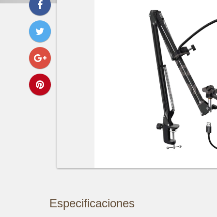
Especificaciones