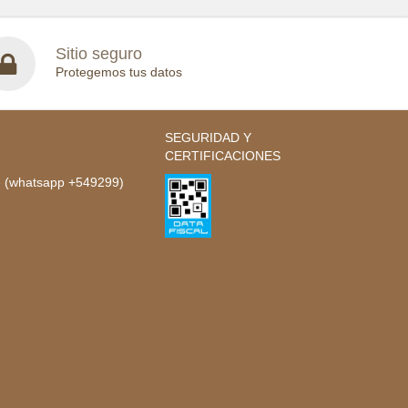
Sitio seguro
Protegemos tus datos
SEGURIDAD Y
CERTIFICACIONES
- (whatsapp +549299)