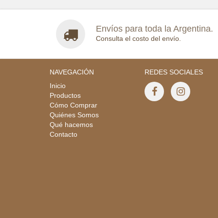
Envíos para toda la Argentina.
Consulta el costo del envío.
NAVEGACIÓN
REDES SOCIALES
Inicio
Productos
Cómo Comprar
Quiénes Somos
Qué hacemos
Contacto