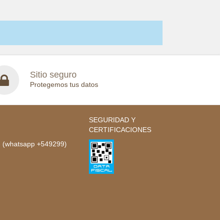
Sitio seguro
Protegemos tus datos
SEGURIDAD Y
CERTIFICACIONES
- (whatsapp +549299)