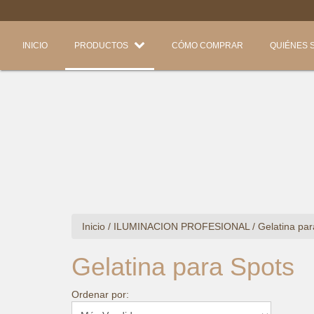
INICIO
PRODUCTOS
CÓMO COMPRAR
QUIÉNES 
Inicio
/
ILUMINACION PROFESIONAL
/
Gelatina par
Gelatina para Spots
Ordenar por: