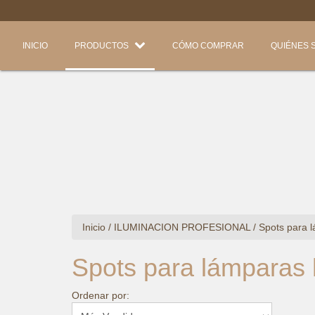
INICIO
PRODUCTOS
CÓMO COMPRAR
QUIÉNES 
Inicio
/
ILUMINACION PROFESIONAL
/
Spots para 
Spots para lámparas
Ordenar por: