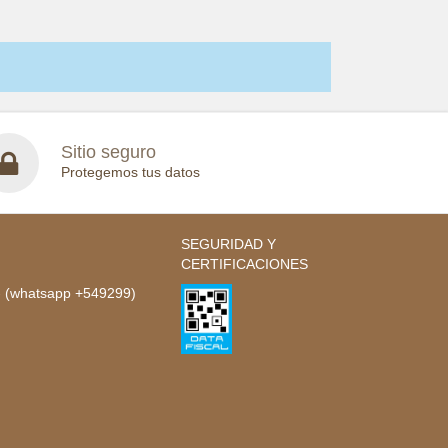
Sitio seguro
Protegemos tus datos
SEGURIDAD Y
CERTIFICACIONES
- (whatsapp +549299)