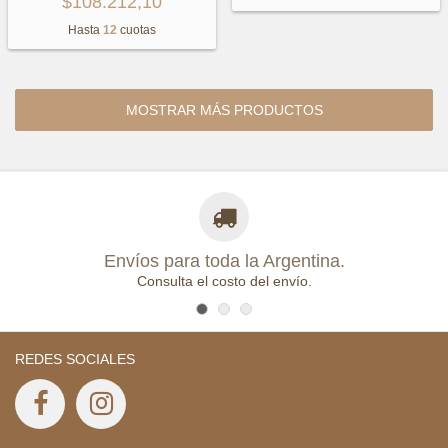
$108.212,10
Hasta
12
cuotas
MOSTRAR MÁS PRODUCTOS
Envíos para toda la Argentina.
Consulta el costo del envío.
REDES SOCIALES