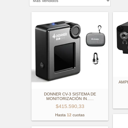
AMP
DONNER CV-3 SISTEMA DE
MONITORIZACIÓN IN...
...
$415.590,33
Hasta
12
cuotas