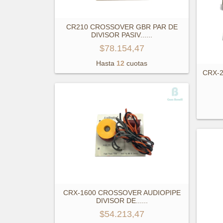
CR210 CROSSOVER GBR PAR DE
DIVISOR PASIV...
...
$78.154,47
Hasta
12
cuotas
CRX-
CRX-1600 CROSSOVER AUDIOPIPE
DIVISOR DE...
...
$54.213,47