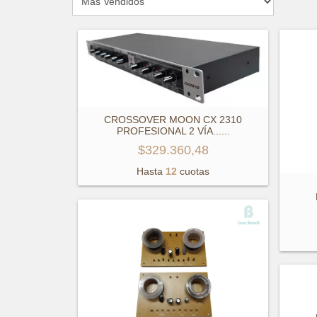
CROSSOVER MOON CX 2310
PROFESIONAL 2 VÍA...
...
$329.360,48
Hasta
12
cuotas