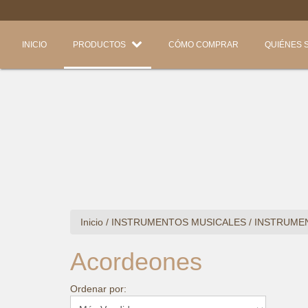
INICIO
PRODUCTOS
CÓMO COMPRAR
QUIÉNES 
Inicio
/
INSTRUMENTOS MUSICALES
/
INSTRUME
Acordeones
Ordenar por: