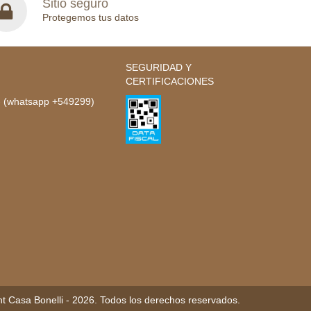
Sitio seguro
Protegemos tus datos
SEGURIDAD Y
CERTIFICACIONES
- (whatsapp +549299)
t Casa Bonelli - 2026. Todos los derechos reservados.