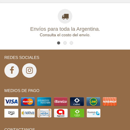
Envíos para toda la Argentina.
Consulta el costo del envío.
REDES SOCIALES
MEDIOS DE PAGO
CONTACTANOS