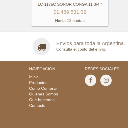
LC-1175C SONOR CONGA 11 3/4 "
$1.489.531,32
Hasta
12
cuotas
Envíos para toda la Argentina.
Consulta el costo del envío.
NAVEGACIÓN
REDES SOCIALES
Inicio
Productos
Cómo Comprar
Quiénes Somos
Qué hacemos
Contacto