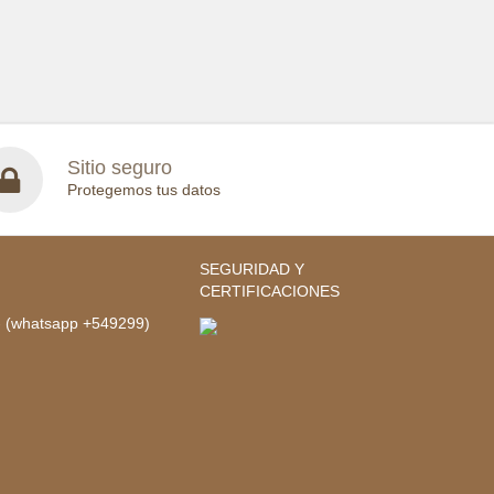
Sitio seguro
Protegemos tus datos
SEGURIDAD Y
CERTIFICACIONES
- (whatsapp +549299)