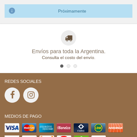

Próximamente
Envíos para toda la Argentina.
Consulta el costo del envío.
REDES SOCIALES
MEDIOS DE PAGO